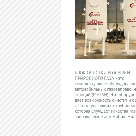
БЛОК ОЧИСТКИ И ОСУШКИ
ПРИРОДНОГО ГАЗА - это
комплектующее оборудование
автомобильных газозаправоч
станций (МЕТАН). Это оборудо
даёт возможность очистит и о
газ поступающий от трубопров
которая улучшает качества газ
заправляемое автомобилями