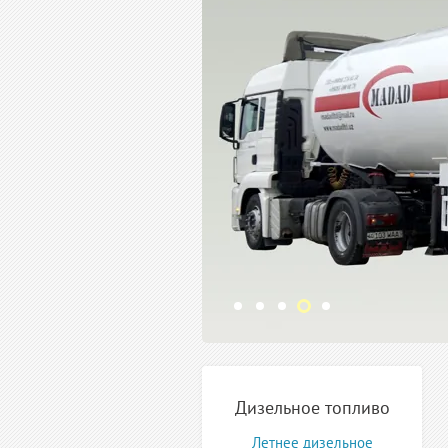
Дизельное топливо
Летнее дизельное