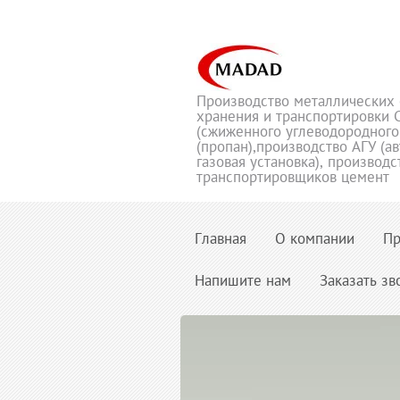
Производство металлических 
хранения и транспортировки 
(сжиженного углеводородного
(пропан),производство АГУ (а
газовая установка), производс
транспортировщиков цемент
Главная
О компании
Пр
Напишите нам
Заказать зв