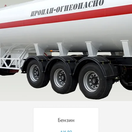
Бензин