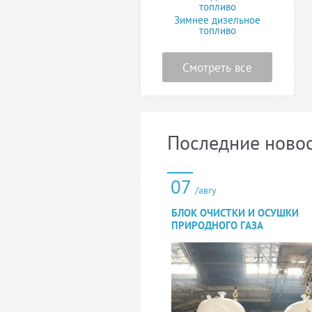
топливо
Зимнее дизельное
топливо
Смотреть все
Последние ново
07
/авгу
БЛОК ОЧИСТКИ И ОСУШКИ
ПРИРОДНОГО ГАЗА